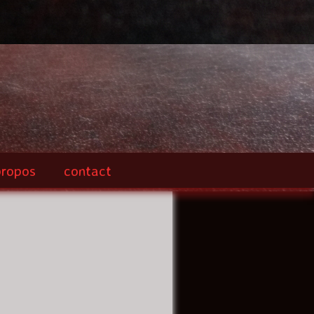
propos
contact