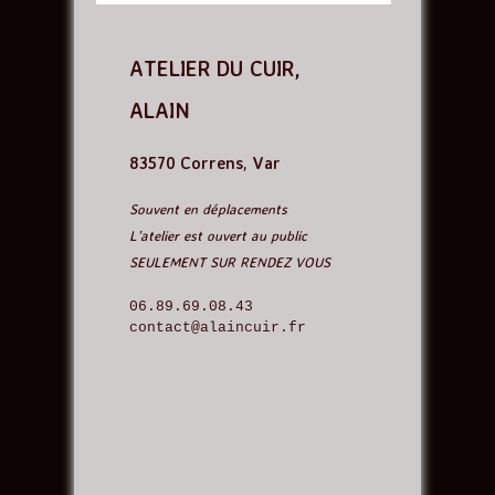
ATELIER DU CUIR,
ALAIN
83570 Correns, Var
Souvent en déplacements
L’atelier est ouvert au public
SEULEMENT SUR RENDEZ VOUS
06.89.69.08.43 
contact@alaincuir.fr