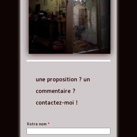
une proposition ? un
commentaire ?
contactez-moi !
Votre nom
*