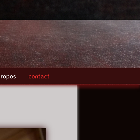
propos
contact