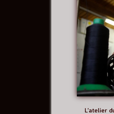
L’atelier 