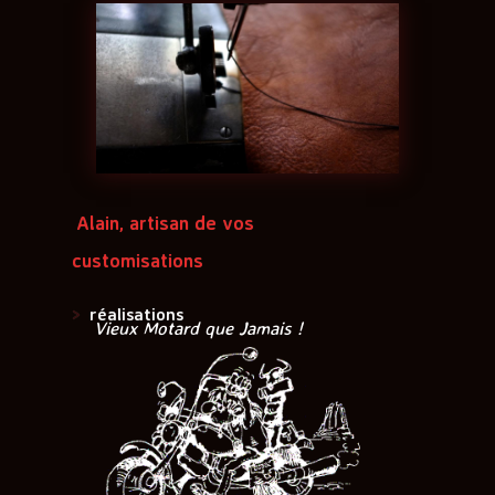
Alain, artisan de vos
customisations
>
réalisations
Vieux Motard que Jamais !